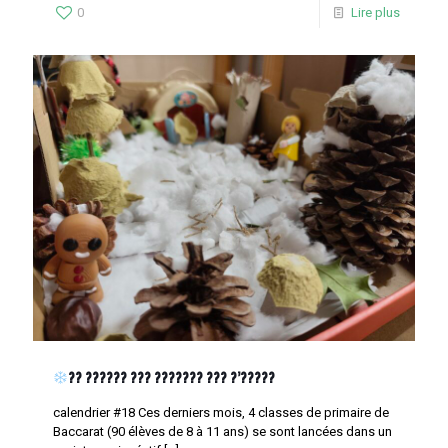
0
Lire plus
?? ?????? ??? ??????? ??? ?’?????
calendrier #18 Ces derniers mois, 4 classes de primaire de
Baccarat (90 élèves de 8 à 11 ans) se sont lancées dans un