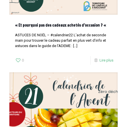
« Et pourquoi pas des cadeaux achetés d’occasion ? «
ASTUCES DE NOËL – #calendrier22 L’achat de seconde
main pour trouver le cadeau parfait en plus vert d’info et
astuces dans le guide de l’ADEME :
[…]
0
Lire plus