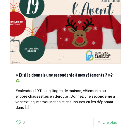
« Et si je donnais une seconde vie à mes vêtements ? »?
#calendrier19 Tissus, linges de maison, vêtements ou
encore chaussettes en déroute ! Donnez une seconde vie à
vos textiles, maroquineries et chaussures en les déposant
dans
[…]
0
Lire plus