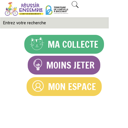
MA COLLECTE
MOINS JETER
MON ESPACE