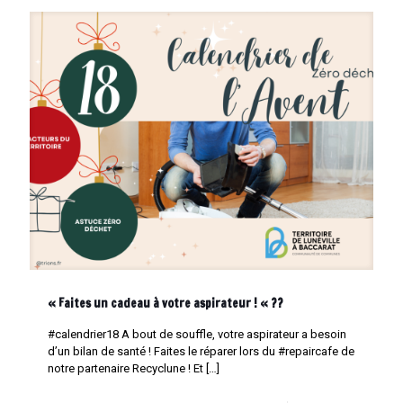
« Faites un cadeau à votre aspirateur ! « ??
#calendrier18 A bout de souffle, votre aspirateur a besoin
d’un bilan de santé ! Faites le réparer lors du #repaircafe de
notre partenaire Recyclune ! Et
[…]