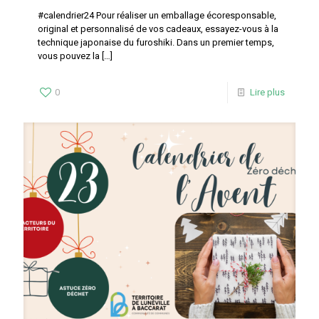
#calendrier24 Pour réaliser un emballage écoresponsable,
original et personnalisé de vos cadeaux, essayez-vous à la
technique japonaise du furoshiki. Dans un premier temps,
vous pouvez la
[…]
0
Lire plus