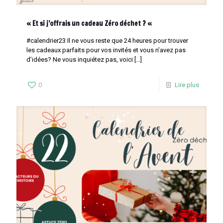
« Et si j’offrais un cadeau Zéro déchet ? «
#calendrier23 Il ne vous reste que 24 heures pour trouver
les cadeaux parfaits pour vos invités et vous n’avez pas
d’idées? Ne vous inquiétez pas, voici
[…]
0
Lire plus