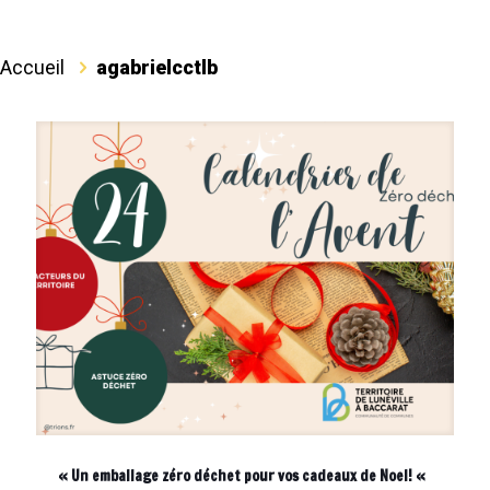
Accueil
agabrielcctlb
« Un emballage zéro déchet pour vos cadeaux de Noel! «