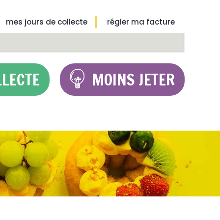
mes jours de collecte
régler ma facture
LLECTE
MOINS JETER