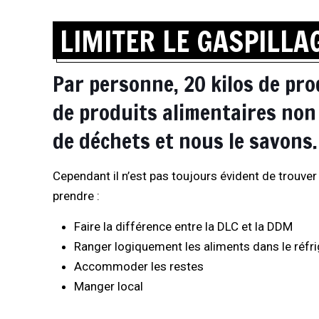
LIMITER LE GASPILLA
Par personne, 20 kilos de pro
de produits alimentaires non 
de déchets et nous le savons.
Cependant il n’est pas toujours évident de trouver
prendre :
Faire la différence entre la DLC et la DDM
Ranger logiquement les aliments dans le réfri
Accommoder les restes
Manger local