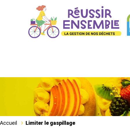
Accueil
Limiter le gaspillage