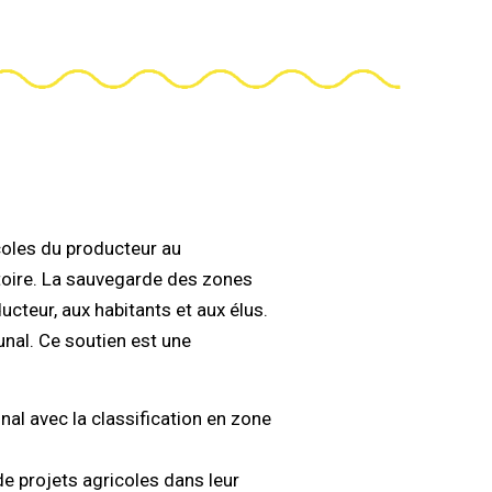
oles du producteur au
toire. La sauvegarde des zones
ucteur, aux habitants et aux élus.
unal. Ce soutien est une
nal avec la classification en zone
e projets agricoles dans leur