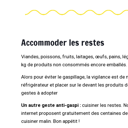
Accommoder les restes
Viandes, poissons, fruits, laitages, œufs, pains, 
kg de produits non consommés encore emballés. N
Alors pour éviter le gaspillage, la vigilance est de
réfrigérateur et placer sur le devant les produits 
gestes à adopter
Un autre geste anti-gaspi :
cuisiner les restes. N
internet proposent gratuitement des centaines d
cuisiner malin. Bon appétit !