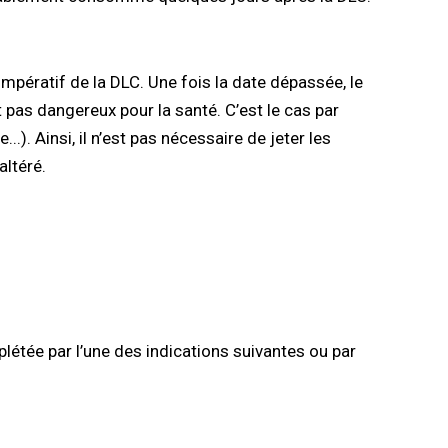
 impératif de la DLC. Une fois la date dépassée, le
t pas dangereux pour la santé. C’est le cas par
.). Ainsi, il n’est pas nécessaire de jeter les
altéré.
tée par l’une des indications suivantes ou par