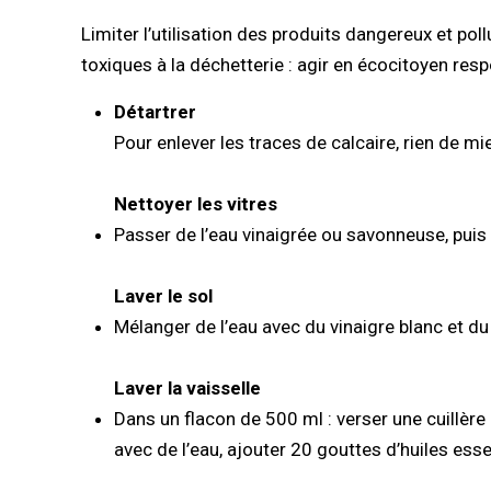
Limiter l’utilisation des produits dangereux et pol
toxiques à la déchetterie : agir en écocitoyen res
Détartrer
Pour enlever les traces de calcaire, rien de mi
Nettoyer les vitres
Passer de l’eau vinaigrée ou savonneuse, puis 
Laver le sol
Mélanger de l’eau avec du vinaigre blanc et du
Laver la vaisselle
Dans un flacon de 500 ml : verser une cuillère
avec de l’eau, ajouter 20 gouttes d’huiles ess