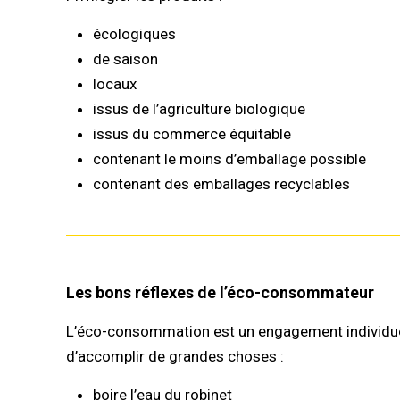
écologiques
de saison
locaux
issus de l’agriculture biologique
issus du commerce équitable
contenant le moins d’emballage possible
contenant des emballages recyclables
Les bons réflexes de l’éco-consommateur
L’éco-consommation est un engagement individuel
d’accomplir de grandes choses :
boire l’eau du robinet