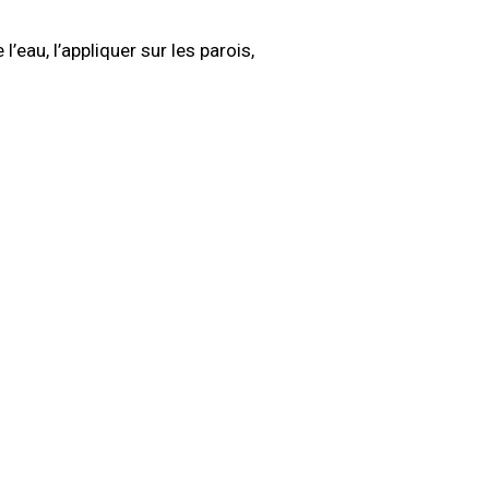
’eau, l’appliquer sur les parois,