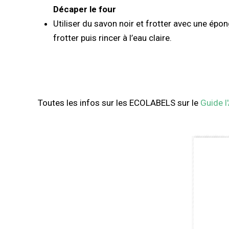
Décaper le four
Utiliser du savon noir et frotter avec une épon
frotter puis rincer à l’eau claire.
Toutes les infos sur les ECOLABELS sur le
Guide 