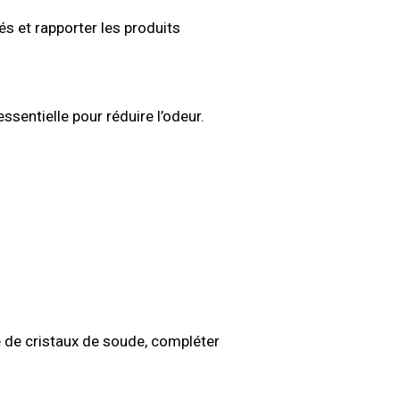
sés et rapporter les produits
ssentielle pour réduire l’odeur.
e de cristaux de soude, compléter