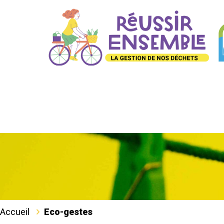
Accueil
Eco-gestes