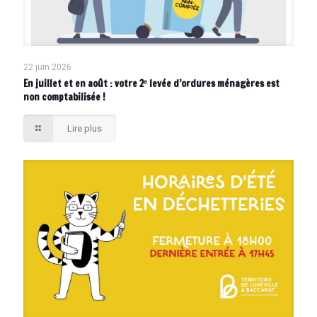
22 juin 2026
En juillet et en août : votre 2ᵉ levée d’ordures ménagères est
non comptabilisée !
Lire plus