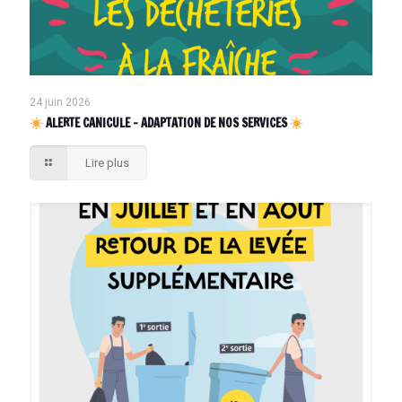
24 juin 2026
ALERTE CANICULE – ADAPTATION DE NOS SERVICES
Lire plus