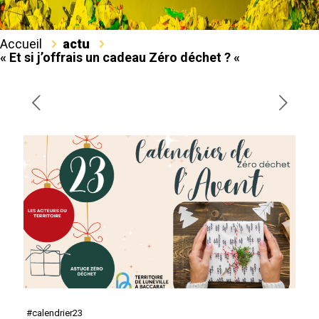
Accueil
actu
« Et si j’offrais un cadeau Zéro déchet ? «
#calendrier23