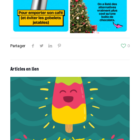
Partager
0
Articles en lien