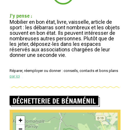
J'y pense :
Mobilier en bon état, livre, vaisselle, article de
sport : les débarras sont nombreux et les objets
souvent en bon état. Ils peuvent intéresser de
nombreuses autres personnes. Plutôt que de
les jeter, déposez-les dans les espaces
réservés aux associations chargées de leur
donner une seconde vie.
Réparer, réemployer ou donner : conseils, contacts et bons plans
par ici
DÉCHETTERIE DE BÉNAMÉNIL
+
−