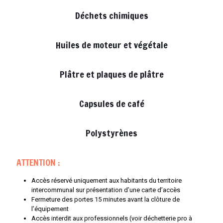
Déchets chimiques
Huiles de moteur et végétale
Plâtre et plaques de plâtre
Capsules de café
Polystyrènes
ATTENTION :
Accès réservé uniquement aux habitants du territoire
intercommunal sur présentation d’une carte d’accès
Fermeture des portes 15 minutes avant la clôture de
l’équipement
Accès interdit aux professionnels (voir déchetterie pro à