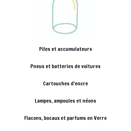
Piles et accumulateurs
Pneus et batteries de voitures
Cartouches d'encre
Lampes, ampoules et néons
Flacons, bocaux et parfums en Verre