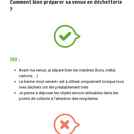
Comment bien préparer sa venue en déchetterie
?
OUI :
Avant ma venue, je sépare bien les matières (bois, métal,
cartons, ...)
La benne «tout venant» est à utiliser uniquement lorsque tous
mes déchets ont été préalablement triés
Je pense à déposer les objets encore utilisables dans les
points de collecte à l’attention des recycleries