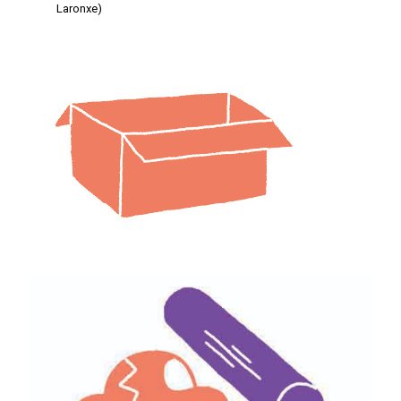
Laronxe)