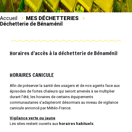
Accueil
MES DÉCHETTERIES
Déchetterie de Bénaménil
Horaires d’accès à la déchetterie de Bénaménil
HORAIRES CANICULE
Afin de préserver la santé des usagers et de nos agents face aux
épisodes de fortes chaleurs qui seront amenés à se multiplier
durant l'été, les horaires de certains équipements
communautaires s'adapteront désormais au niveau de vigilance
canicule annoncé par Météo-France.
Vigilance verte ou jaune
Les sites restent ouverts aux
horaires habituels
.