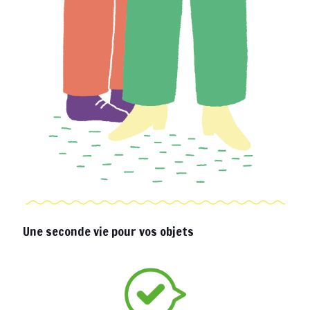
Une seconde vie pour vos objets