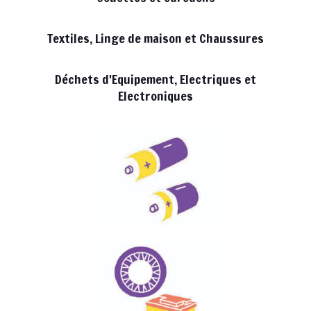
Textiles, Linge de maison et Chaussures
Déchets d'Equipement, Electriques et
Electroniques