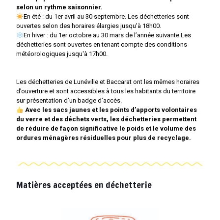
selon un rythme saisonnier.
En été : du 1er avril au 30 septembre. Les déchetteries sont
ouvertes selon des horaires élargies jusqu'à 18h00.
En hiver : du 1er octobre au 30 mars de l’année suivante.Les
déchetteries sont ouvertes en tenant compte des conditions
météorologiques jusqu'à 17h00.
Les déchetteries de Lunéville et Baccarat ont les mêmes horaires
d’ouverture et sont accessibles à tous les habitants du territoire
sur présentation d’un badge d’accès.
Avec les sacs jaunes et les points d’apports volontaires
du verre et des déchets verts, les déchetteries permettent
de réduire de façon significative le poids et le volume des
ordures ménagères résiduelles pour plus de recyclage.
Matières acceptées en déchetterie