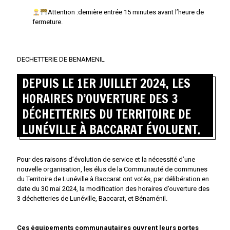
Attention :dernière entrée 15 minutes avant l’heure de
fermeture.
DECHETTERIE DE BENAMENIL
DEPUIS LE 1ER JUILLET 2024, LES
HORAIRES D’OUVERTURE DES 3
DÉCHETTERIES DU TERRITOIRE DE
LUNÉVILLE À BACCARAT ÉVOLUENT.
Pour des raisons d’évolution de service et la nécessité d’une
nouvelle organisation, les élus de la Communauté de communes
du Territoire de Lunéville à Baccarat ont votés, par délibération en
date du 30 mai 2024, la modification des horaires d’ouverture des
3 déchetteries de Lunéville, Baccarat, et Bénaménil.
Ces équipements communautaires ouvrent leurs portes