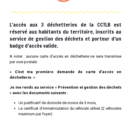
L’accès aux 3 déchetteries de la CCTLB est
réservé aux habitants du territoire, inscrits au
service de gestion des déchets et porteur d’un
badge d’accès valide.
A noter : aucune carte d’accès en déchetterie ne sera transmise
par voie postale.
« C’est ma première demande de carte d’accès en
déchetterie. »
Je me rends au service « Prévention et gestion des déchets
» avec les documents suivants :
Un justificatif de domicile de moins de 3 mois,
Le certificat d’immatriculation du véhicule utilisé (2 véhicules
maximum par foyer)