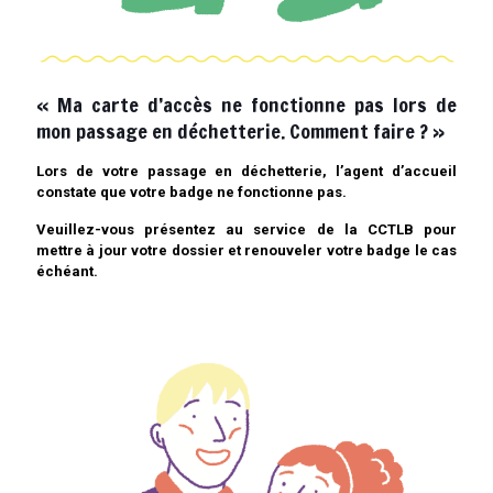
« Ma carte d’accès ne fonctionne pas lors de
mon passage en déchetterie. Comment faire ? »
Lors de votre passage en déchetterie, l’agent d’accueil
constate que votre badge ne fonctionne pas.
Veuillez-vous présentez au service de la CCTLB pour
mettre à jour votre dossier et renouveler votre badge le cas
échéant.