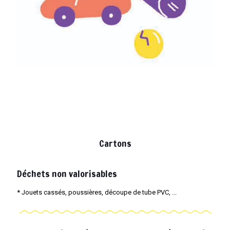
Cartons
Déchets non valorisables
* Jouets cassés, poussières, découpe de tube PVC, ...