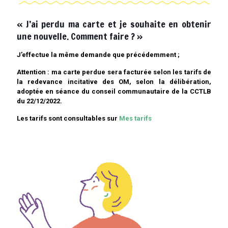
« J’ai perdu ma carte et je souhaite en obtenir
une nouvelle. Comment faire ? »
J’effectue la même demande que précédemment ;
Attention : ma carte perdue sera facturée selon les tarifs de
la redevance incitative des OM, selon la délibération,
adoptée en séance du conseil communautaire de la CCTLB
du 22/12/2022.
Les tarifs sont consultables sur
Mes tarifs