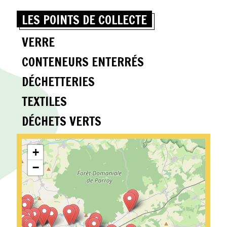
LES POINTS DE COLLECTE
VERRE
CONTENEURS ENTERRÉS
DÉCHETTERIES
TEXTILES
DÉCHETS VERTS
+
−