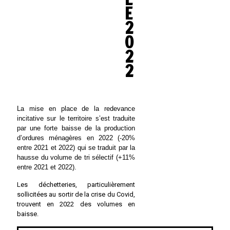
E
2
0
2
2
La mise en place de la redevance
incitative sur le territoire s’est traduite
par une forte baisse de la production
d’ordures ménagères en 2022 (-20%
entre 2021 et 2022) qui se traduit par la
hausse du volume de tri sélectif (+11%
entre 2021 et 2022).
Les déchetteries, particulièrement
sollicitées au sortir de la crise du Covid,
trouvent en 2022 des volumes en
baisse.