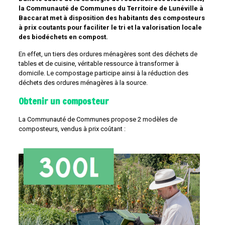
la Communauté de Communes du Territoire de Lunéville à
Baccarat met à disposition des habitants des composteurs
à prix coutants pour faciliter le tri et la valorisation locale
des biodéchets en compost.
En effet, un tiers des ordures ménagères sont des déchets de
tables et de cuisine, véritable ressource à transformer à
domicile. Le compostage participe ainsi à la réduction des
déchets des ordures ménagères à la source.
Obtenir un composteur
La Communauté de Communes propose 2 modèles de
composteurs, vendus à prix coûtant :