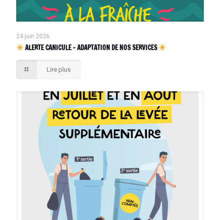
24 juin 2026
ALERTE CANICULE – ADAPTATION DE NOS SERVICES
Lire plus