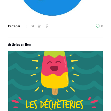
Partager
0
Articles en lien