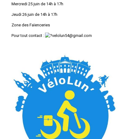
Mercredi 25 juin de 14h à 17h
Jeudi 26 juin de 14h à 17h
Zone des Faïenceries
Pour tout contact :
velolun54@gmail.com