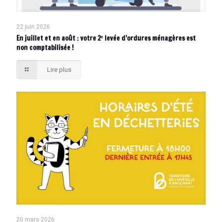
22 juin 2026
En juillet et en août : votre 2ᵉ levée d’ordures ménagères est
non comptabilisée !
Lire plus
20 mars 2026