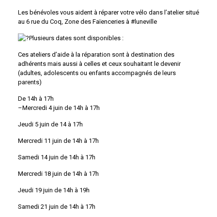
Les bénévoles vous aident à réparer votre vélo dans l’atelier situé
au 6 rue du Coq, Zone des Faïenceries à #luneville
Plusieurs dates sont disponibles :
Ces ateliers d’aide à la réparation sont à destination des
adhérents mais aussi à celles et ceux souhaitant le devenir
(adultes, adolescents ou enfants accompagnés de leurs
parents)
De 14h à 17h
–Mercredi 4 juin de 14h à 17h
Jeudi 5 juin de 14 à 17h
Mercredi 11 juin de 14h à 17h
Samedi 14 juin de 14h à 17h
Mercredi 18 juin de 14h à 17h
Jeudi 19 juin de 14h à 19h
Samedi 21 juin de 14h à 17h