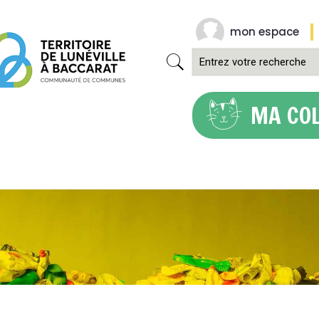
mon espace
MA CO