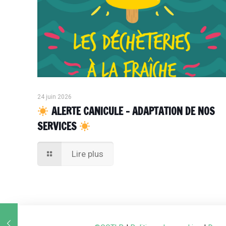
24 juin 2026
ALERTE CANICULE – ADAPTATION DE NOS
SERVICES
Lire plus