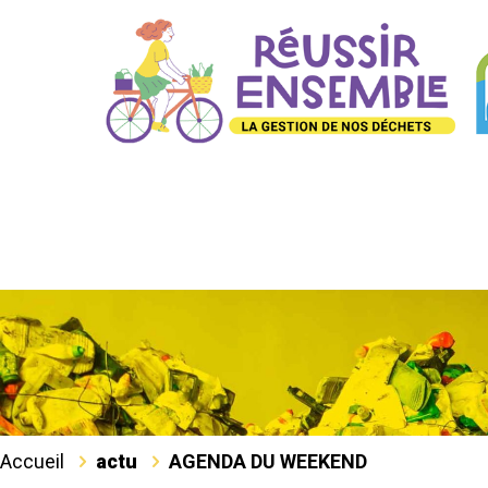
Accueil
actu
AGENDA DU WEEKEND