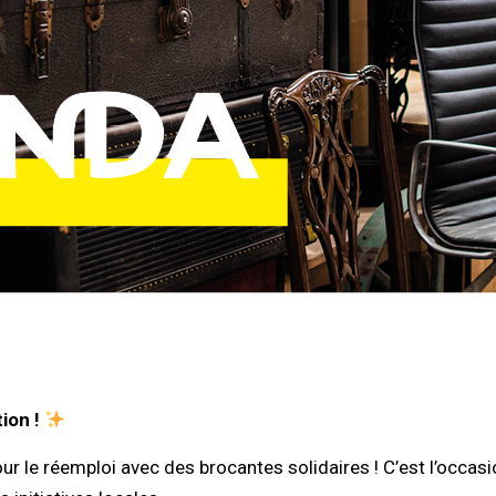
ion !
our le réemploi avec des brocantes solidaires ! C’est l’occas