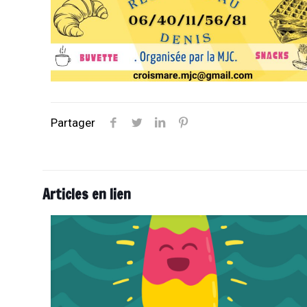
Partager
Articles en lien