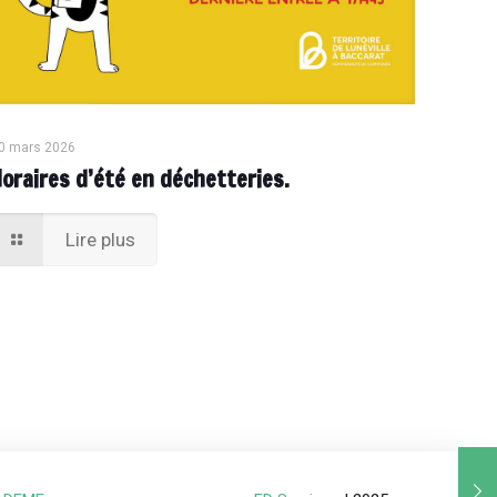
0 mars 2026
Horaires d’été en déchetteries.
Lire plus