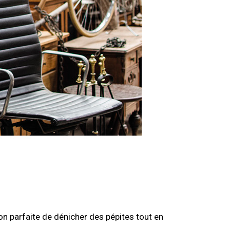
ion parfaite de dénicher des pépites tout en