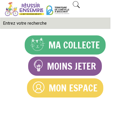
MA COLLECTE
MOINS JETER
MON ESPACE