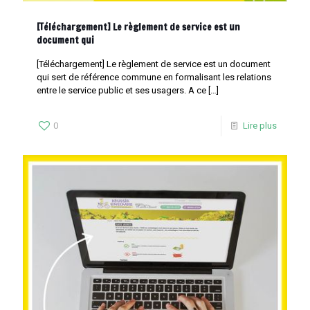
[Téléchargement] Le règlement de service est un
document qui
[Téléchargement] Le règlement de service est un document
qui sert de référence commune en formalisant les relations
entre le service public et ses usagers. A ce
[…]
0
Lire plus