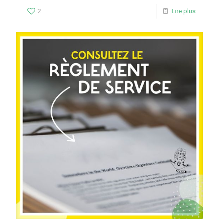
2
Lire plus