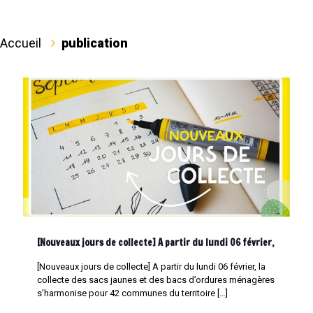
Accueil
publication
[Nouveaux jours de collecte] A partir du lundi 06 février,
[Nouveaux jours de collecte] A partir du lundi 06 février, la
collecte des sacs jaunes et des bacs d’ordures ménagères
s’harmonise pour 42 communes du territoire
[…]