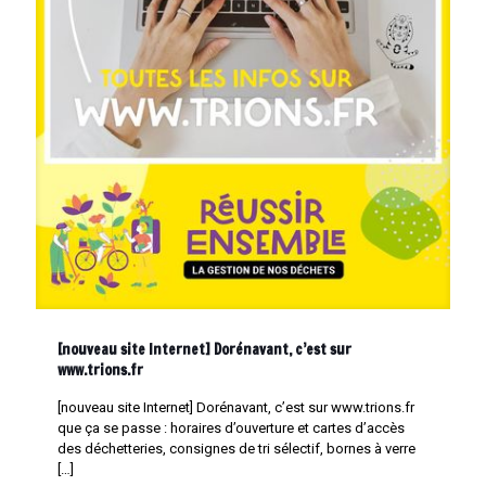
[nouveau site Internet] Dorénavant, c’est sur
www.trions.fr
[nouveau site Internet] Dorénavant, c’est sur www.trions.fr
que ça se passe : horaires d’ouverture et cartes d’accès
des déchetteries, consignes de tri sélectif, bornes à verre
[…]