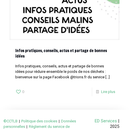
Infos pratiques, conseils, actus et partage de bonnes
idées
Infos pratiques, conseils, actus et partage de bonnes
idées pour réduire ensemble le poids de nos déchets :
bienvenue sur la page Facebook @trions.fr du service
[…]
0
Lire plus
ED Services
|
©CCTLB
|
Politique des cookies
|
Données
2025
personnelles
|
Règlement du service de