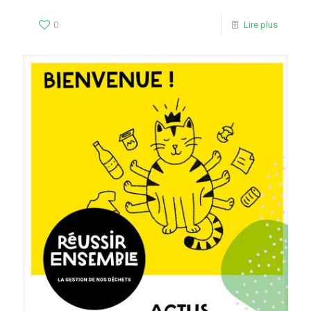
0
Lire plus