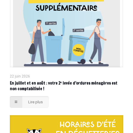
22 juin 2026
En juillet et en août : votre 2ᵉ levée d’ordures ménagères est
non comptabilisée !
Lire plus