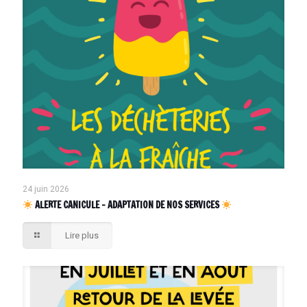
24 juin 2026
ALERTE CANICULE – ADAPTATION DE NOS SERVICES
Lire plus