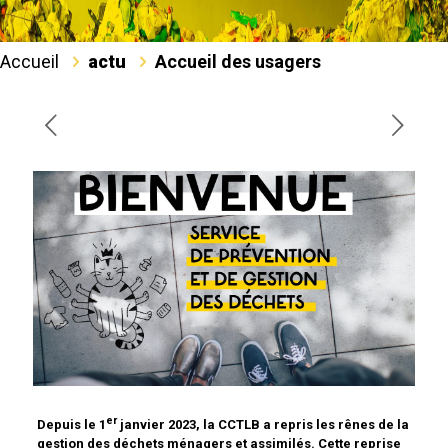
Accueil
actu
Accueil des usagers
er
Depuis le 1
janvier 2023, la CCTLB a repris les rênes de la
gestion des déchets ménagers et assimilés. Cette reprise