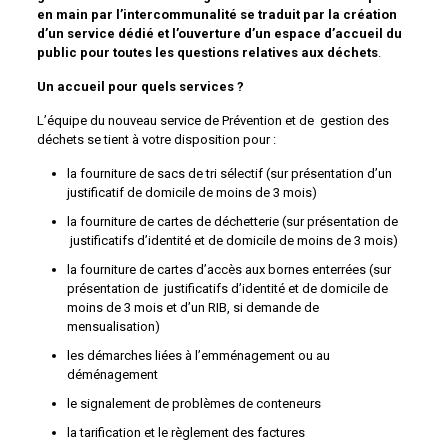
en main par l’intercommunalité se traduit par la création
d’un service dédié et l’ouverture d’un espace d’accueil du
public pour toutes les questions relatives aux déchets
.
Un accueil pour quels services ?
L’équipe du nouveau service de Prévention et de gestion des
déchets se tient à votre disposition pour :
la fourniture de sacs de tri sélectif (sur présentation d’un
justificatif de domicile de moins de 3 mois)
la fourniture de cartes de déchetterie (sur présentation de
justificatifs d’identité et de domicile de moins de 3 mois)
la fourniture de cartes d’accès aux bornes enterrées (sur
présentation de justificatifs d’identité et de domicile de
moins de 3 mois et d’un RIB, si demande de
mensualisation)
les démarches liées à l’emménagement ou au
déménagement
le signalement de problèmes de conteneurs
la tarification et le règlement des factures