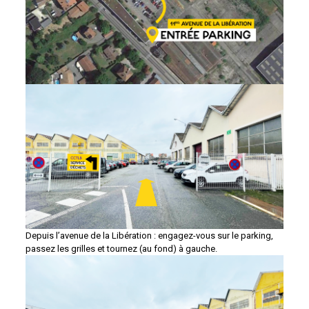
Depuis l’avenue de la Libération : engagez-vous sur le parking,
passez les grilles et tournez (au fond) à gauche.