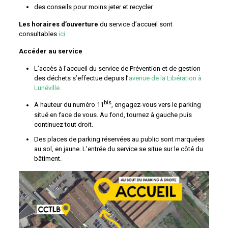
des conseils pour moins jeter et recycler
Les horaires d’ouverture
du service d’accueil sont
consultables
ici
Accéder au service
L’accès à l’accueil du service de Prévention et de gestion
des déchets s’effectue depuis l’
avenue de la Libération à
Lunéville.
bis
A hauteur du numéro 11
, engagez-vous vers le parking
situé en face de vous. Au fond, tournez à gauche puis
continuez tout droit.
Des places de parking réservées au public sont marquées
au sol, en jaune. L’entrée du service se situe sur le côté du
bâtiment.