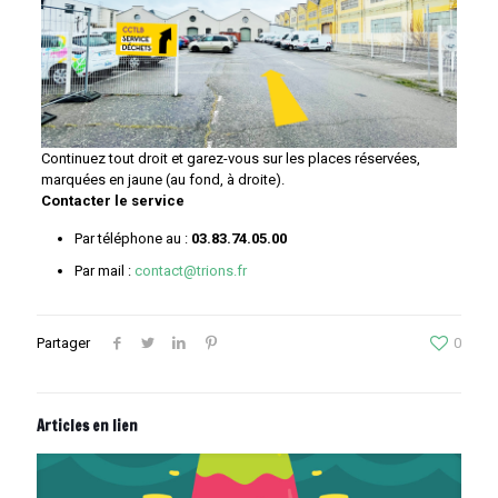
Continuez tout droit et garez-vous sur les places réservées,
marquées en jaune (au fond, à droite).
Contacter le service
Par téléphone au :
03.83.74.05.00
Par mail :
contact@trions.fr
Partager
0
Articles en lien