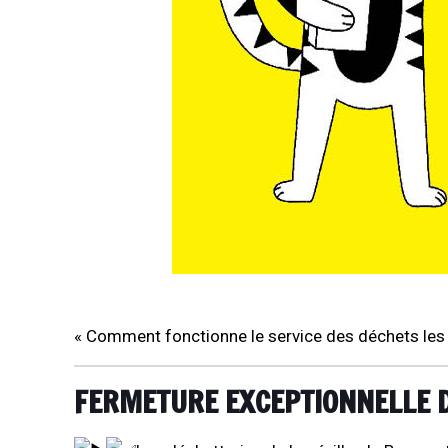
« Comment fonctionne le service des déchets les j
FERMETURE EXCEPTIONNELLE D