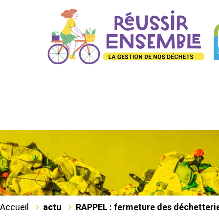
Accueil
actu
RAPPEL : fermeture des déchetteries