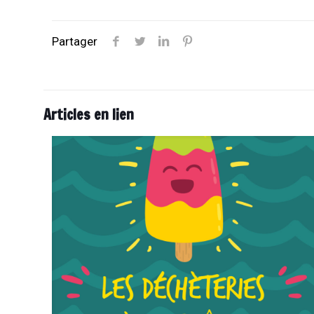
Partager
Articles en lien