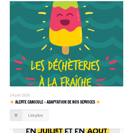
24 juin 2026
ALERTE CANICULE – ADAPTATION DE NOS SERVICES
Lire plus