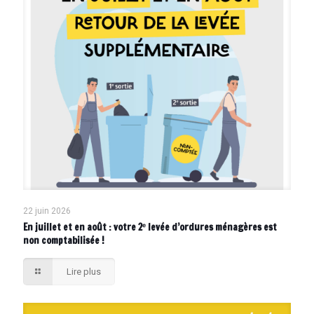
22 juin 2026
En juillet et en août : votre 2ᵉ levée d’ordures ménagères est
non comptabilisée !
Lire plus