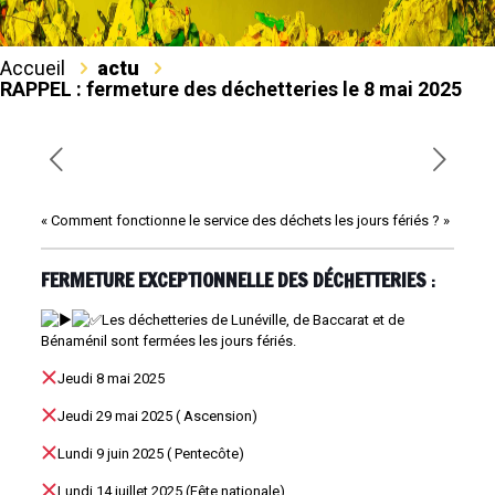
Accueil
actu
RAPPEL : fermeture des déchetteries le 8 mai 2025
« Comment fonctionne le service des déchets les jours fériés ? »
FERMETURE EXCEPTIONNELLE DES DÉCHETTERIES
:
Les déchetteries de Lunéville, de Baccarat et de
Bénaménil sont fermées les jours fériés.
Jeudi 8 mai 2025
Jeudi 29 mai 2025 ( Ascension)
Lundi 9 juin 2025 ( Pentecôte)
Lundi 14 juillet 2025 (Fête nationale)