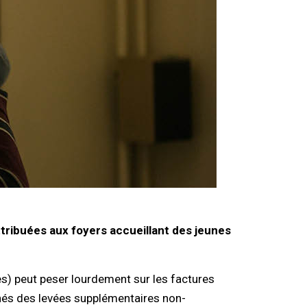
tribuées aux foyers accueillant des jeunes
es) peut peser lourdement sur les factures
nés des levées supplémentaires non-