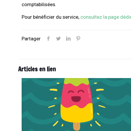
comptabilisées.
Pour bénéficier du service,
consultez la page dédi
Partager
Articles en lien