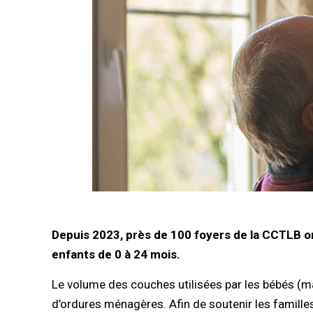
Depuis 2023, près de 100 foyers de la CCTLB on
enfants de 0 à 24 mois.
Le volume des couches utilisées par les bébés (ma
d’ordures ménagères. Afin de soutenir les famil