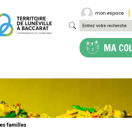
mon espace
MA CO
es familles