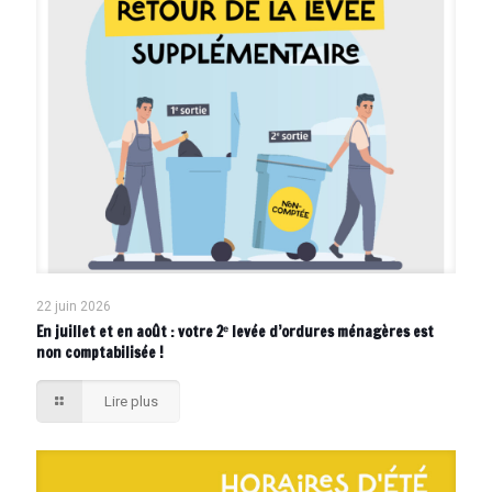
22 juin 2026
En juillet et en août : votre 2ᵉ levée d’ordures ménagères est
non comptabilisée !
Lire plus