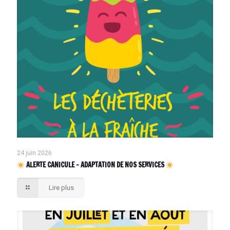
24 juin 2026
ALERTE CANICULE – ADAPTATION DE NOS SERVICES
Lire plus