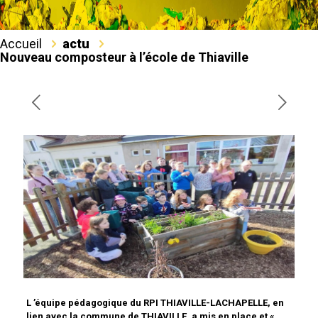
Accueil
actu
Nouveau composteur à l’école de Thiaville
L ’équipe pédagogique du RPI THIAVILLE-LACHAPELLE, en
lien avec la commune de THIAVILLE, a mis en place et «