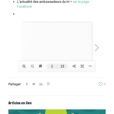
L’actualité des ambassadeurs du tri =
sur la page
Facebook
Partager
0
Articles en lien