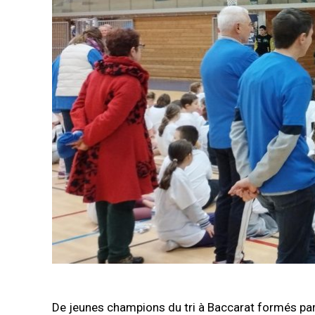
De jeunes champions du tri à Baccarat formés pa