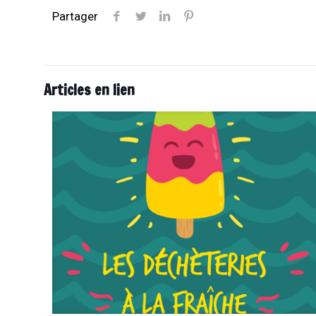
Partager
Articles en lien