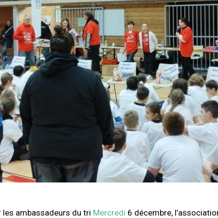
r les ambassadeurs du tri
Mercredi
6 décembre, l’associatio