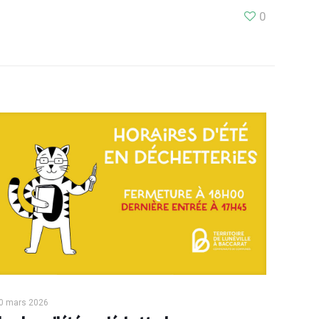
0
0 mars 2026