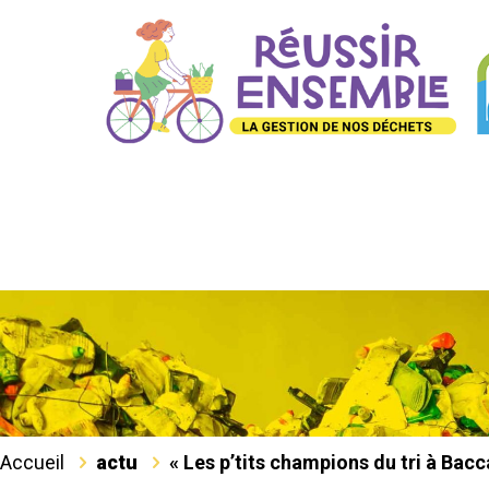
Accueil
actu
« Les p’tits champions du tri à Bacc