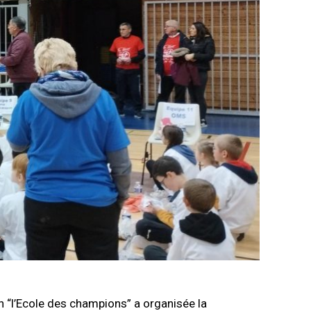
n “l’Ecole des champions” a organisée la