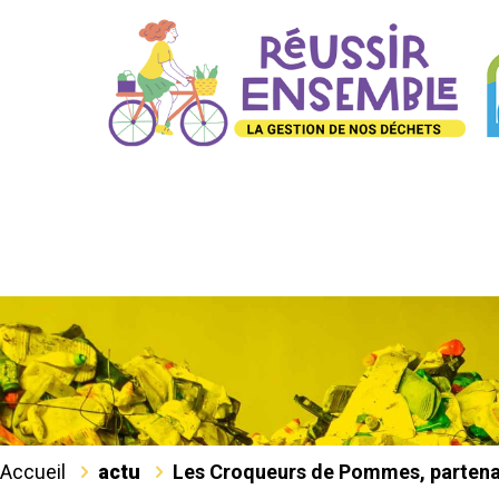
Accueil
actu
Les Croqueurs de Pommes, parten