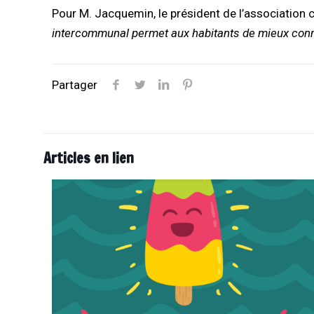
Pour M. Jacquemin, le président de l’association
intercommunal permet aux habitants de mieux connaîtr
Partager
Articles en lien