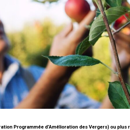
pération Programmée d’Amélioration des Vergers) ou plus