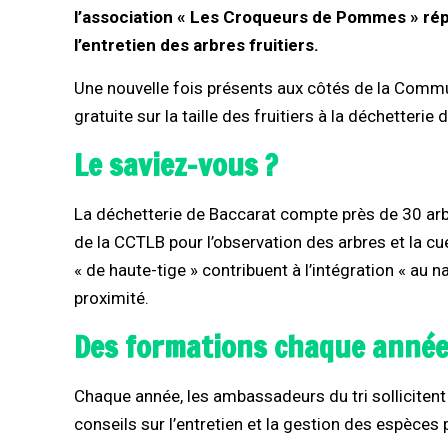
l’association « Les Croqueurs de Pommes » répon
l’entretien des arbres fruitiers.
Une nouvelle fois présents aux côtés de la Co
gratuite sur la taille des fruitiers à la déchetterie
Le saviez-vous ?
La déchetterie de Baccarat compte près de 30 arbr
de la CCTLB pour l’observation des arbres et la cue
« de haute-tige » contribuent à l’intégration « au 
proximité.
Des formations chaque anné
Chaque année, les ambassadeurs du tri solliciten
conseils sur l’entretien et la gestion des espèces