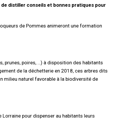
 de distiller conseils et bonnes pratiques pour
Croqueurs de Pommes animeront une formation
, prunes, poires, …) à disposition des habitants
nagement de la déchetterie en 2018, ces arbres dits
n milieu naturel favorable à la biodiversité de
 Lorraine pour dispenser au habitants leurs