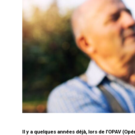
Il y a quelques années déjà, lors de l’OPAV (O