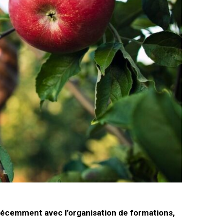
 récemment avec l’organisation de formations,