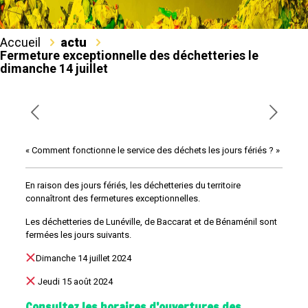
Accueil
actu
Fermeture exceptionnelle des déchetteries le
dimanche 14 juillet
« Comment fonctionne le service des déchets les jours fériés ? »
En raison des jours fériés, les déchetteries du territoire
connaîtront des fermetures exceptionnelles.
Les déchetteries de Lunéville, de Baccarat et de Bénaménil sont
fermées les jours suivants.
Dimanche 14 juillet 2024
Jeudi 15 août 2024
Consultez les horaires d’ouvertures des