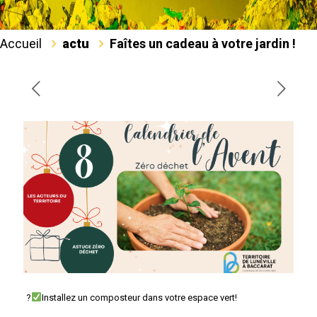
Accueil
actu
Faîtes un cadeau à votre jardin !
?
Installez un composteur dans votre espace vert!