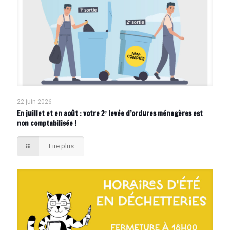
22 juin 2026
En juillet et en août : votre 2ᵉ levée d’ordures ménagères est
non comptabilisée !
Lire plus