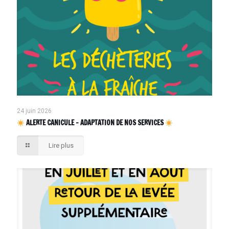
24 juin 2026
ALERTE CANICULE – ADAPTATION DE NOS SERVICES
Lire plus