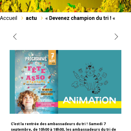
Accueil
actu
« Devenez champion du tri ! «
C’est la rentrée des ambassadeurs du tri ! Samedi 7
septembre, de 10h00 à 18h00, les ambassadeurs du tri de