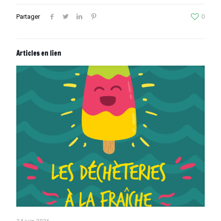
Partager
0
Articles en lien