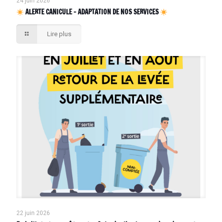
24 juin 2026
ALERTE CANICULE – ADAPTATION DE NOS SERVICES
Lire plus
22 juin 2026