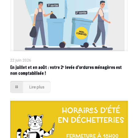
22 juin 2026
En juillet et en août : votre 2ᵉ levée d’ordures ménagères est
non comptabilisée !
Lire plus