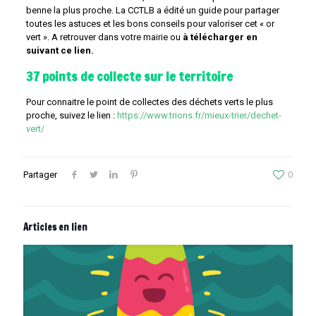
benne la plus proche. La CCTLB a édité un guide pour partager
toutes les astuces et les bons conseils pour valoriser cet « or
vert ». A retrouver dans votre mairie ou
à télécharger en
suivant ce lien.
37 points de collecte sur le territoire
Pour connaitre le point de collectes des déchets verts le plus
proche, suivez le lien :
https://www.trions.fr/mieux-trier/dechet-
vert/
Partager
0
Articles en lien