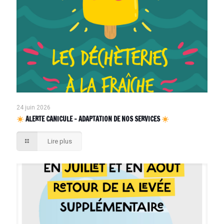
24 juin 2026
ALERTE CANICULE – ADAPTATION DE NOS SERVICES
Lire plus