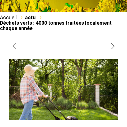
Accueil
actu
Déchets verts : 4000 tonnes traitées localement
chaque année