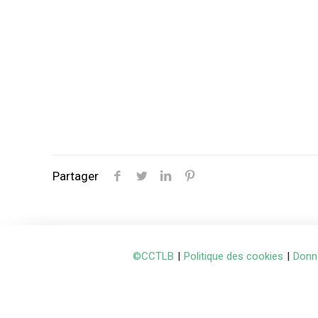
Partager
©CCTLB
|
Politique des cookies
|
Donn