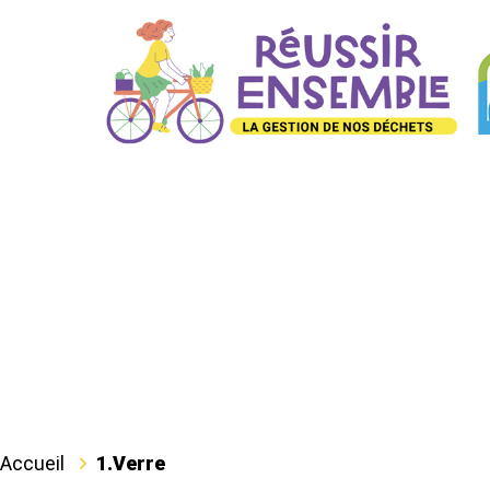
Accueil
1.Verre