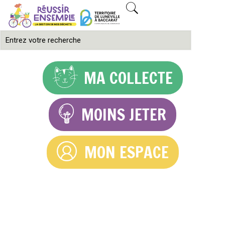
MA COLLECTE
MOINS JETER
MON ESPACE