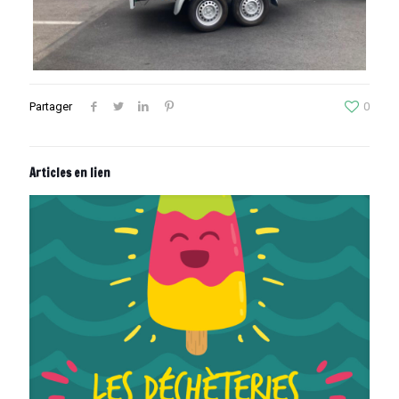
Partager
0
Articles en lien