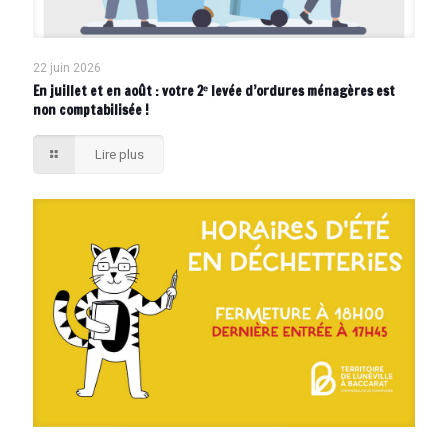
22 juin 2026
En juillet et en août : votre 2ᵉ levée d’ordures ménagères est
non comptabilisée !
Lire plus