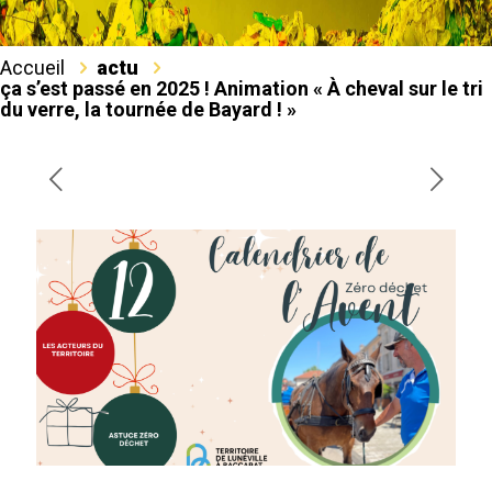
Accueil
actu
ça s’est passé en 2025 ! Animation « À cheval sur le tri
du verre, la tournée de Bayard ! »