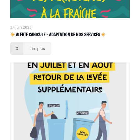
24 juin 2026
ALERTE CANICULE – ADAPTATION DE NOS SERVICES
Lire plus