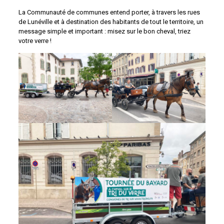
La Communauté de communes entend porter, à travers les rues
de Lunéville et à destination des habitants de tout le territoire, un
message simple et important : misez sur le bon cheval, triez
votre verre !