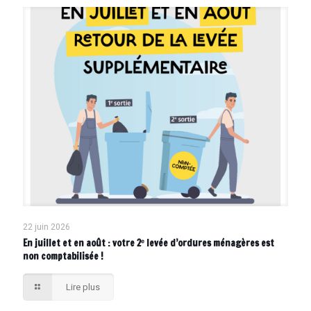
22 juin 2026
En juillet et en août : votre 2ᵉ levée d’ordures ménagères est
non comptabilisée !
Lire plus