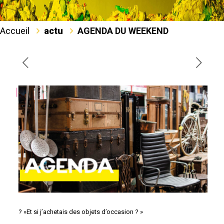
Accueil
actu
AGENDA DU WEEKEND
? »Et si j’achetais des objets d’occasion ? »