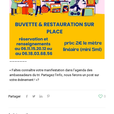
——————–
« Faîtes connaître votre manifestation dans l’agenda des
ambassadeurs du tri. Partagez l’info, nous ferons un post sur
votre évènement ! »?
Partager
0