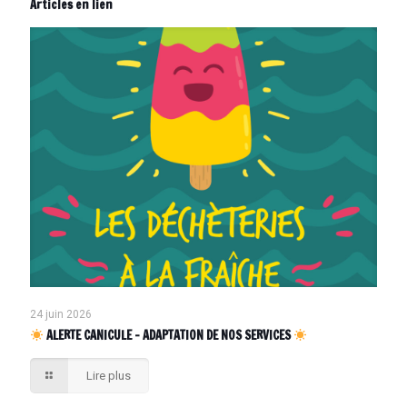
Articles en lien
24 juin 2026
ALERTE CANICULE – ADAPTATION DE NOS SERVICES
Lire plus