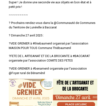
Super ! Je donne une seconde vie aux objets en bon état et à
petit prix !
~~~~~~~~~
? Prochains rendez-vous dans la @Communauté de Communes
du Territoire de Lunéville à Baccarat
? Dimanche 27 avril 2025 :
?VIDE GRENIER à #thiebaumenil organisé par l’association
MAISON POUR TOUS Commune Thiébaumenil
?FETE DE L ARTISANAT ET DE LA BROCANTE à #BACCARAT
organisée par l’association COMITE DES FETES
?VIDE-GRENIER à #benamenil organisée par l’association
@Foyer rural de Bénaménil