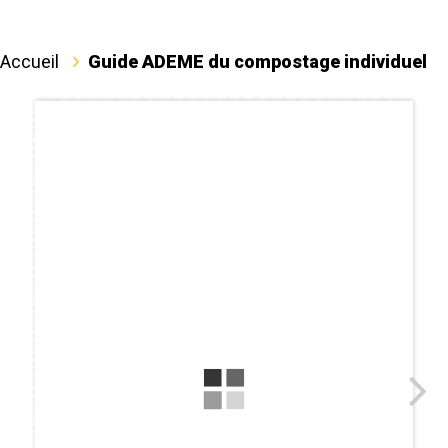
Accueil
Guide ADEME du compostage individuel