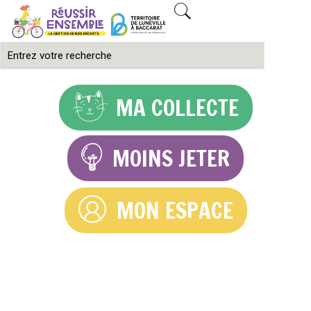
MA COLLECTE
MOINS JETER
MON ESPACE