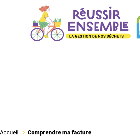
Accueil
Comprendre ma facture