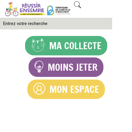
MA COLLECTE
MOINS JETER
MON ESPACE