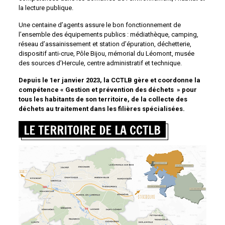
la lecture publique.
Une centaine d’agents assure le bon fonctionnement de
l’ensemble des équipements publics : médiathèque, camping,
réseau d’assainissement et station d’épuration, déchetterie,
dispositif anti-crue, Pôle Bijou, mémorial du Léomont, musée
des sources d’Hercule, centre administratif et technique.
Depuis le 1er janvier 2023, la CCTLB gère et coordonne la
compétence « Gestion et prévention des déchets » pour
tous les habitants de son territoire, de la collecte des
déchets au traitement dans les filières spécialisées.
LE TERRITOIRE DE LA CCTLB