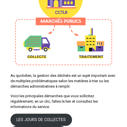
Au quotidien, la gestion des déchets est un sujet important avec
de multiples problématiques selon les matières à trier ou les
démarches administratives à remplir.
Voici les principales démarches que vous sollicitez
régulièrement, en un clic, faîtes le lien et consultez les
informations du service.
LES JOURS DE COLLECTES