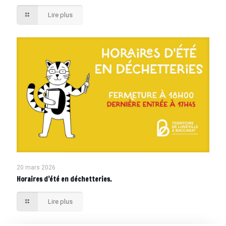
Lire plus
20 mars 2026
Horaires d’été en déchetteries.
Lire plus