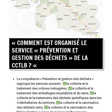
« COMMENT EST ORGANISÉ LE
SERVICE « PRÉVENTION ET
GESTION DES DÉCHETS » DE LA
CCTLB ? «
La compétence « Prévention et gestion des déchets »
regroupe les services suivants :
la collecte et le
traitement des ordures ménagères,
la collecte et le
traitement des emballages recyclables et du verre,
la
collecte et le traitements des déchets spécifiques dans les
4 déchetteries du territoire,
la collecte et la valorisation
des déchets verts,
la collecte et la valorisation des