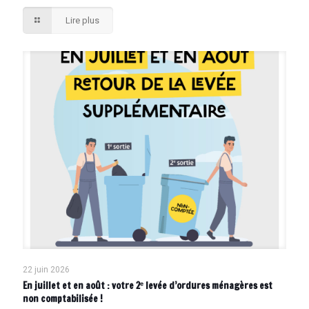
Lire plus
22 juin 2026
En juillet et en août : votre 2ᵉ levée d’ordures ménagères est
non comptabilisée !