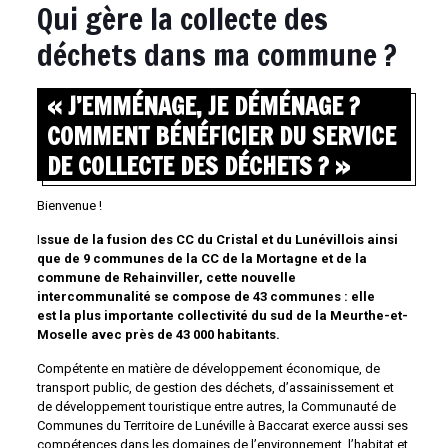
Qui gère la collecte des
déchets dans ma commune ?
« J’EMMÉNAGE, JE DÉMÉNAGE ?
COMMENT BÉNÉFICIER DU SERVICE
DE COLLECTE DES DÉCHETS ? »
Bienvenue !
I
ssue de la fusion des CC du Cristal et du Lunévillois ainsi
que de 9 communes de la CC de la Mortagne et de la
commune de Rehainviller, cette nouvelle
intercommunalité se compose de 43 communes : elle
est la plus importante collectivité du sud de la Meurthe-et-
Moselle avec près de 43 000 habitants.
Compétente en matière de développement économique, de
transport public, de gestion des déchets, d’assainissement et
de développement touristique entre autres, la Communauté de
Communes du Territoire de Lunéville à Baccarat exerce aussi ses
compétences dans les domaines de l’environnement, l’habitat et