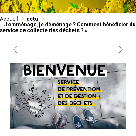
Accueil
actu
« J’emménage, je déménage ? Comment bénéficier du
service de collecte des déchets ? »