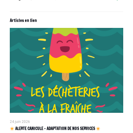
Articles en lien
24 juin 2026
ALERTE CANICULE – ADAPTATION DE NOS SERVICES