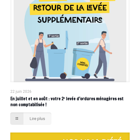
22 juin 2026
En juillet et en août : votre 2ᵉ levée d’ordures ménagères est
non comptabilisée !
Lire plus