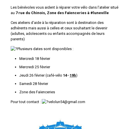
Les bénévoles vous aident à réparer votre vélo dans l’atelier situé
au
7 rue du Chinois, Zone des Faïenceries à #luneville
Ces ateliers d’aide à la réparation sont à destination des
adhérents mais aussi à celles et ceux souhaitant le devenir
(adultes, adolescents ou enfants accompagnés de leurs
parents)
Plusieurs dates sont disponibles :
Mercredi 18 février
Mercredi 25 février
Jeudi 26 février (café-vélo
14
–
19h
)
Samedi 28 février
Zone des Faïenceries
Pour tout contact :
velolun54@gmail.com