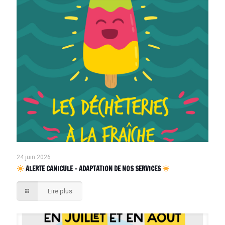
24 juin 2026
ALERTE CANICULE – ADAPTATION DE NOS SERVICES
Lire plus