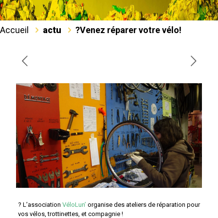
Accueil
actu
?‍Venez réparer votre vélo!
?‍ L’association
VéloLun’
organise des ateliers de réparation pour
vos vélos, trottinettes, et compagnie !