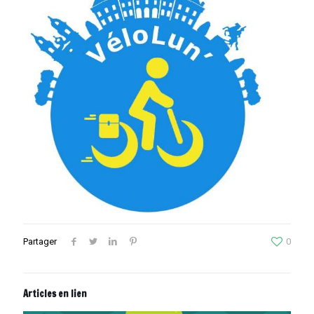
Partager
0
Articles en lien