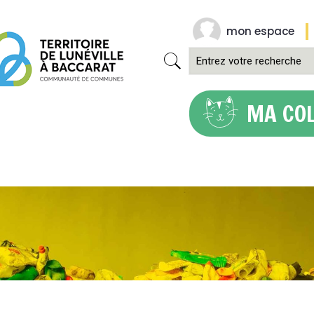
mon espace
MA CO