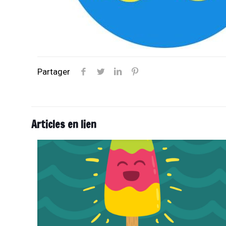
Partager
Articles en lien