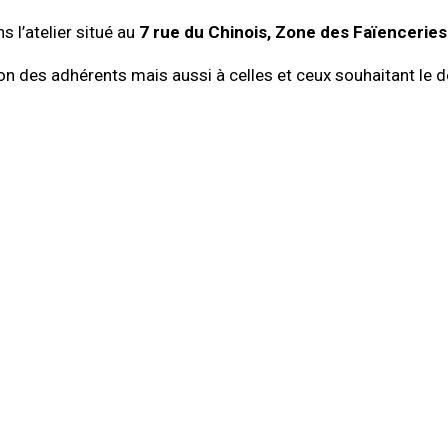
 l’atelier situé au
7 rue du Chinois, Zone des Faïenceries 
tion des adhérents mais aussi à celles et ceux souhaitant le 