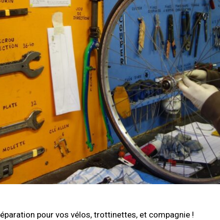
éparation pour vos vélos, trottinettes, et compagnie !