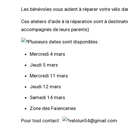
Les bénévoles vous aident à réparer votre vélo dans
Ces ateliers d’aide à la réparation sont à destina
accompagnés de leurs parents)
Plusieurs dates sont disponibles :
Mercredi 4 mars
Jeudi 5 mars
Mercredi 11 mars
Jeudi 12 mars
Samedi 14 mars
Zone des Faïenceries
Pour tout contact :
velolun54@gmail.com