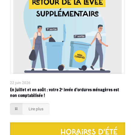
22 juin 2026
En juillet et en août : votre 2ᵉ levée d’ordures ménagères est
non comptabilisée !
Lire plus