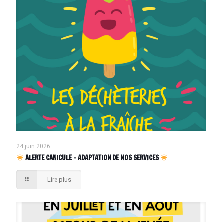
24 juin 2026
ALERTE CANICULE – ADAPTATION DE NOS SERVICES
Lire plus