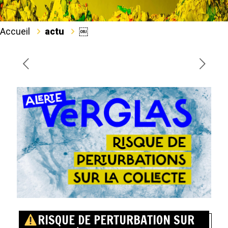
Accueil
actu
￼
RISQUE DE PERTURBATION SUR