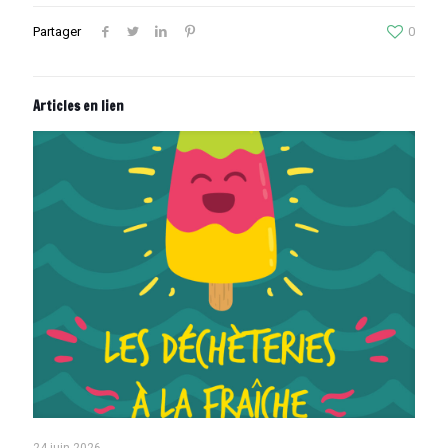
Partager
0
Articles en lien
24 juin 2026