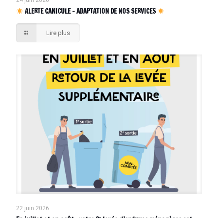
ALERTE CANICULE – ADAPTATION DE NOS SERVICES
Lire plus
22 juin 2026